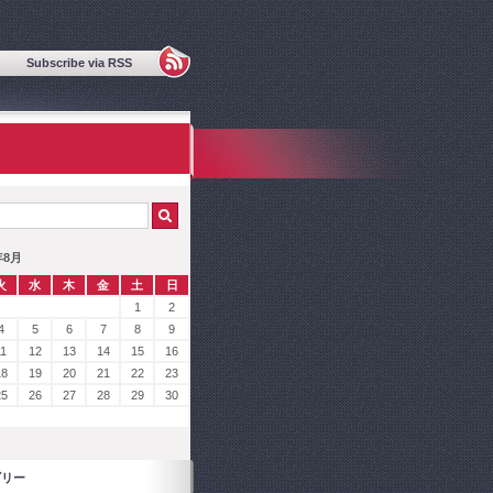
Subscribe via RSS
年8月
火
水
木
金
土
日
1
2
4
5
6
7
8
9
11
12
13
14
15
16
18
19
20
21
22
23
25
26
27
28
29
30
ゴリー